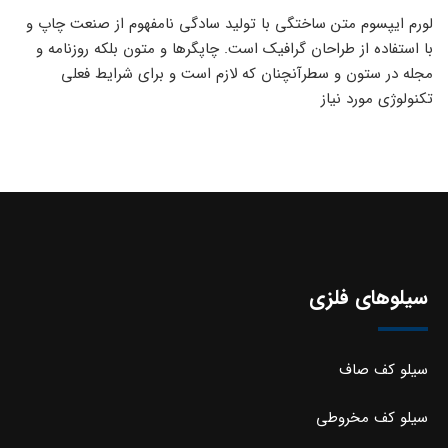
لورم ایپسوم متن ساختگی با تولید سادگی نامفهوم از صنعت چاپ و
با استفاده از طراحان گرافیک است. چاپگرها و متون بلکه روزنامه و
مجله در ستون و سطرآنچنان که لازم است و برای شرایط فعلی
تکنولوژی مورد نیاز
سیلوهای فلزی
سیلو کف صاف
سیلو کف مخروطی