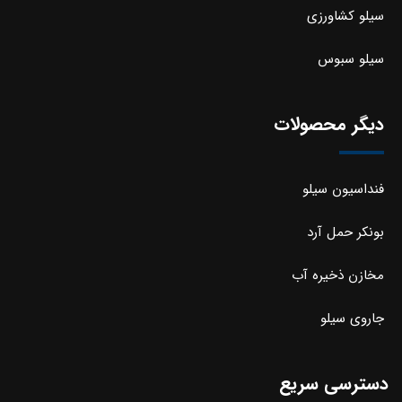
سیلو کشاورزی
سیلو سبوس
دیگر محصولات
فنداسیون سیلو
بونکر حمل آرد
مخازن ذخیره آب
جاروی سیلو
دسترسی سریع