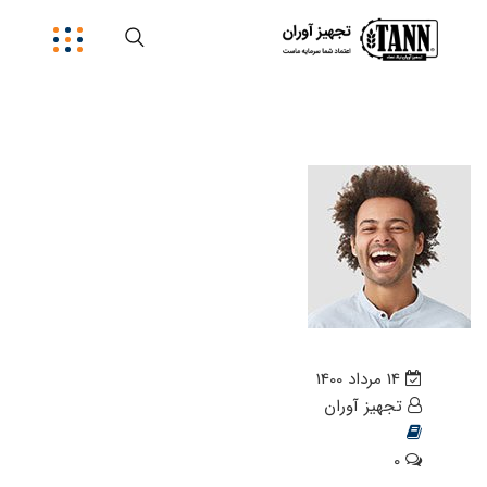
14 مرداد 1400
تجهیز آوران
0