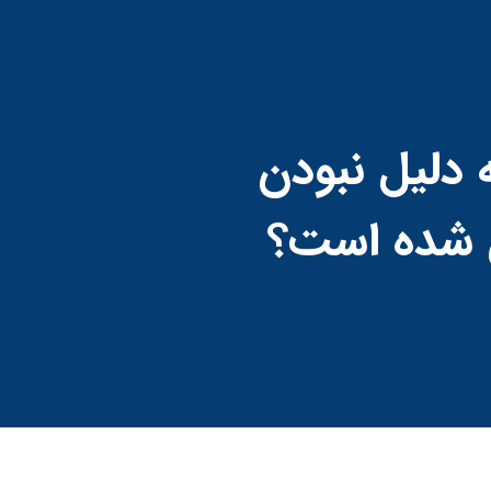
 دلیل نبودن
ل شده است؟