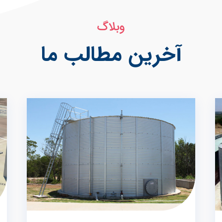
وبلاگ
آخرین مطالب ما