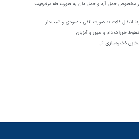
نکر مخصوص حمل آرد و حمل دان به صورت فله درظرفیت
ط انتقال غلات به صورت افقی ، عمودی و شیب‌دار
طوط خوراک دام و طیور و آبزیان
خازن ذخیره‌سازی آب