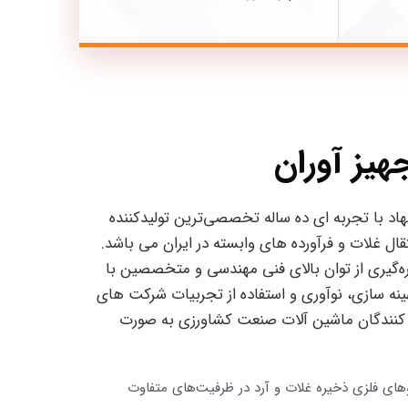
هیز آوران
د با تجربه ای ده ساله تخصصی‌ترین تولید‌کننده
ال غلات و فرآورده های وابسته در ایران می باشد.
ه‌گیری از توان بالای فنی مهندسی و متخصصین با
نه سازی، نوآوری و استفاده از تجربیات شرکت های
ید کنندگان ماشین آلات صنعت کشاورزی به صورت
وهای فلزی ذخیره غلات و آرد در ظرفیت‌های متفاوت