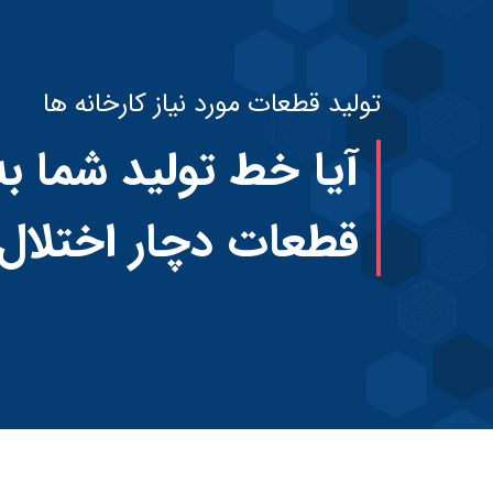
تولید قطعات مورد نیاز کارخانه ها
آیا خط تولید شما به
قطعات دچار اختلا