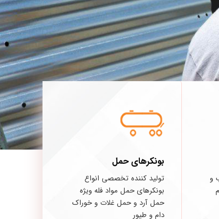
بونکرهای حمل
 و
تولید کننده تخصصی انواع
م
بونکرهای حمل مواد فله ویژه
حمل آرد و حمل غلات و خوراک
دام و طیور