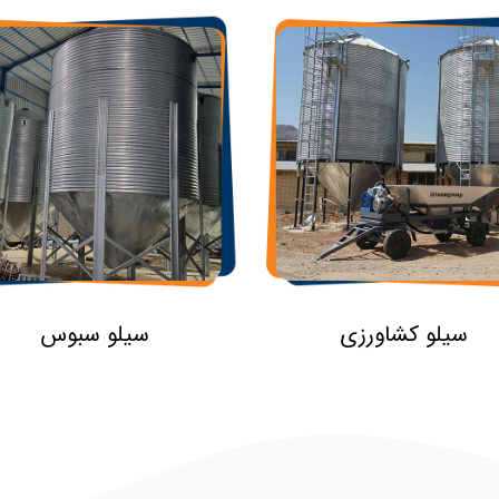
سیلو کشاورزی
سیلو سبوس