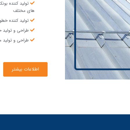
تولید کننده بو
های مختلف
تولید کننده خطو
طراحی و تولید خ
طراحی و تولید م
اطلاعات بیشتر