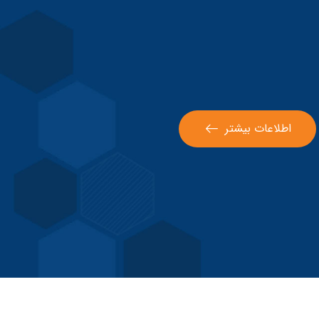
اطلاعات بیشتر