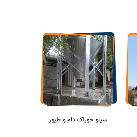
سیلو خوراک دام و طیور