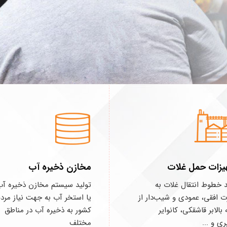
یزات حمل غلات
مخازن ذخیره آب
د خطوط انتقال غلات به
تولید سیستم مخازن ذخیره آب
 افقی، عمودی و شیب‌دار از
یا استخر آب به جهت نیاز مرد
بالابر قاشقکی، کانوایر
کشور به ذخیره آب در مناطق
ری و ...
مختلف