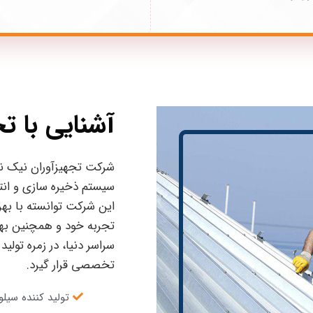
آشنایی با تج
شرکت تجهیزآوران نیک نها
سیستم ذخیره سازی و انتق
این شرکت توانسته با بهر
تجربه خود و همچنین بهی
سراسر دنیا، در زمره تول
تخصصی قرار گیرد.
تولید کننده سیل