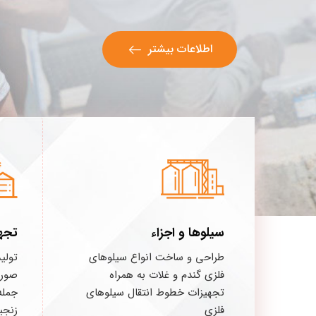
اطلاعات بیشتر
سیلوها و اجزاء
تجه
طراحی و ساخت انواع سیلوهای
تولی
فلزی گندم و غلات به همراه
صورت
تجهیزات خطوط انتقال سیلوهای
جمله 
فلزی
زنجی