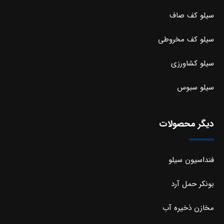
سیلو کف صاف
سیلو کف مخروطی
سیلو کشاورزی
سیلو سبوس
دیگر محصولات
فنداسیون سیلو
بونکر حمل آرد
مخازن ذخیره آب