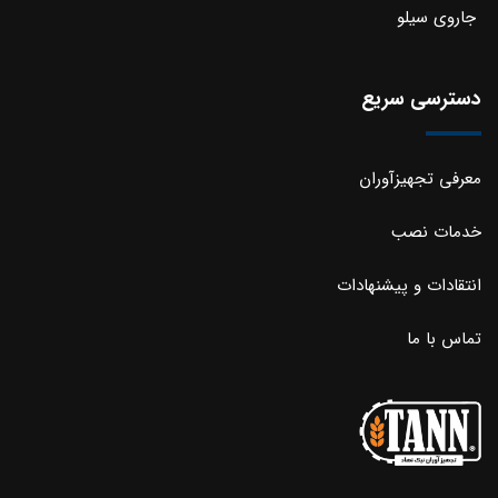
جاروی سیلو
دسترسی سریع
معرفی تجهیزآوران
خدمات نصب
انتقادات و پیشنهادات
تماس با ما