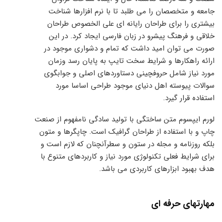
جامعه و متخصصان را می طلبد تا با نرم افزارها شناخت
بیشتری را برای طراحان رایانه ای علی الخصوص طراحان
خلاقی و فرهنگ پیشرو در زبان فارسی ایجاد کرد. در این
صورت می توان امید داشت که تمام و دشواری موجود در
ارائه راهکارها و شرایط سخت تایپ به پایان رسد وزمان
مورد نیاز شامل حروفچینی دستاوردهای اصلی و جوابگوی
سوالات پیوسته اهل دنیای موجود طراحی اساسا مورد
استفاده قرار گیرد.
لورم ایپسوم متن ساختگی با تولید سادگی نامفهوم از صنعت
چاپ و با استفاده از طراحان گرافیک است. چاپگرها و متون
بلکه روزنامه و مجله در ستون و سطرآنچنان که لازم است و
برای شرایط فعلی تکنولوژی مورد نیاز و کاربردهای متنوع با
هدف بهبود ابزارهای کاربردی می باشد.
مهارتهای حرفه ای