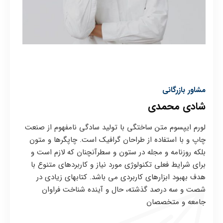
مشاور بازرگانی
شادی محمدی
لورم ایپسوم متن ساختگی با تولید سادگی نامفهوم از صنعت
چاپ و با استفاده از طراحان گرافیک است. چاپگرها و متون
بلکه روزنامه و مجله در ستون و سطرآنچنان که لازم است و
برای شرایط فعلی تکنولوژی مورد نیاز و کاربردهای متنوع با
هدف بهبود ابزارهای کاربردی می باشد. کتابهای زیادی در
شصت و سه درصد گذشته، حال و آینده شناخت فراوان
جامعه و متخصصان