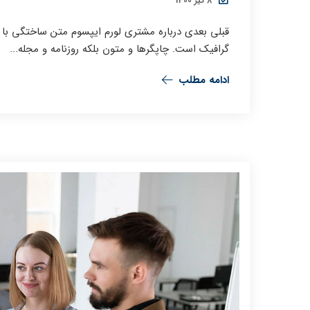
8 تیر 1400
قبلی بعدی درباره مشتری لورم ایپسوم متن ساختگی با ت
گرافیک است. چاپگرها و متون بلکه روزنامه و مجله...
ادامه مطلب