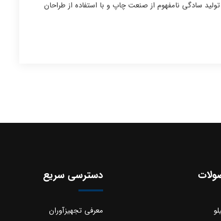
ولید سادگی نامفهوم از صنعت چاپ و با استفاده از طراحان
ولات
دسترسی سریع
لو
معرفی تجهیزآوران