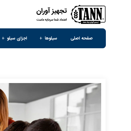
صفحه اصلی
سیلوها
اجزای سیلو