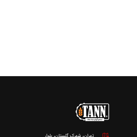
تهران، شهرک گلستان، بلوار