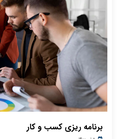
برنامه ریزی کسب و کار