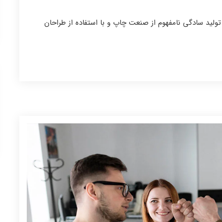
ولید سادگی نامفهوم از صنعت چاپ و با استفاده از طراحان