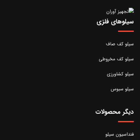
سیلوهای فلزی
سیلو کف صاف
سیلو کف مخروطی
سیلو کشاورزی
سیلو سبوس
دیگر محصولات
فنداسیون سیلو