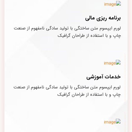
برنامه ریزی مالی
لورم ایپسوم متن ساختگی با تولید سادگی نامفهوم از صنعت
چاپ و با استفاده از طراحان گرافیک
خدمات آموزشی
لورم ایپسوم متن ساختگی با تولید سادگی نامفهوم از صنعت
چاپ و با استفاده از طراحان گرافیک