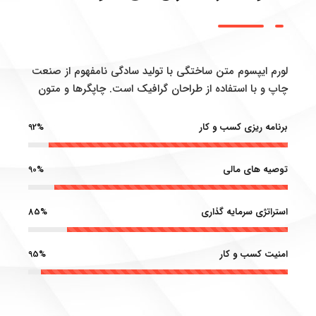
لورم ایپسوم متن ساختگی با تولید سادگی نامفهوم از صنعت
چاپ و با استفاده از طراحان گرافیک است. چاپگرها و متون
برنامه ریزی کسب و کار
92%
توصیه های مالی
90%
استراتژی سرمایه گذاری
85%
امنیت کسب و کار
95%