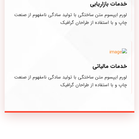
خدمات بازاریابی
لورم ایپسوم متن ساختگی با تولید سادگی نامفهوم از صنعت
چاپ و با استفاده از طراحان گرافیک
خدمات مالیاتی
لورم ایپسوم متن ساختگی با تولید سادگی نامفهوم از صنعت
چاپ و با استفاده از طراحان گرافیک