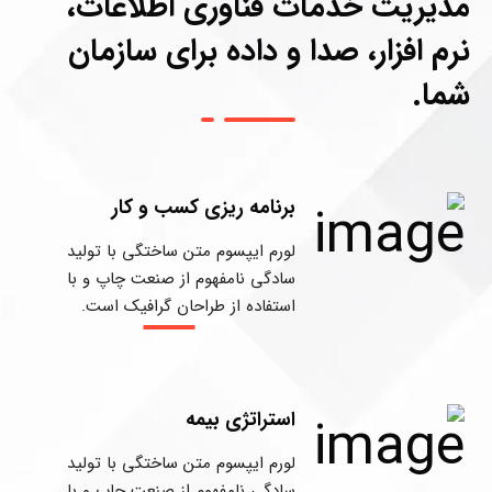
مدیریت خدمات فناوری اطلاعات،
نرم افزار، صدا و داده برای سازمان
شما.
برنامه ریزی کسب و کار
لورم ایپسوم متن ساختگی با تولید
سادگی نامفهوم از صنعت چاپ و با
استفاده از طراحان گرافیک است.
استراتژی بیمه
لورم ایپسوم متن ساختگی با تولید
سادگی نامفهوم از صنعت چاپ و با