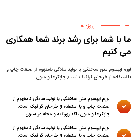
پروژه ها
ما با شما برای رشد برند شما همکاری
می کنیم
لورم ایپسوم متن ساختگی با تولید سادگی نامفهوم از صنعت چاپ و
با استفاده از طراحان گرافیک است. چاپگرها و متون
لورم ایپسوم متن ساختگی با تولید سادگی نامفهوم از
صنعت چاپ و با استفاده از طراحان گرافیک است.
چاپگرها و متون بلکه روزنامه و مجله در ستون
لورم ایپسوم متن ساختگی با تولید سادگی نامفهوم از
صنعت چاپ و با استفاده از طراحان گرافیک است.