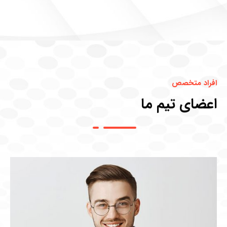
افراد متخصص
اعضای تیم ما