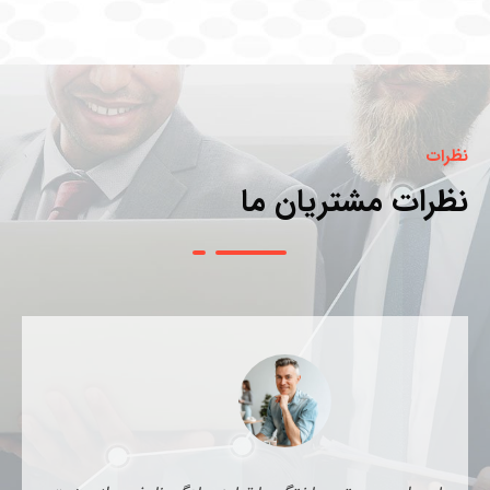
نظرات
نظرات مشتریان ما