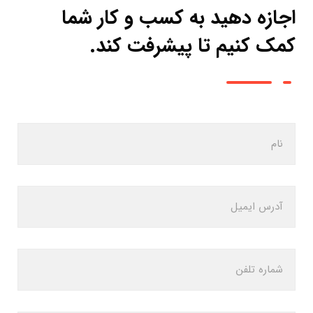
اجازه دهید به کسب و کار شما
کمک کنیم تا پیشرفت کند.