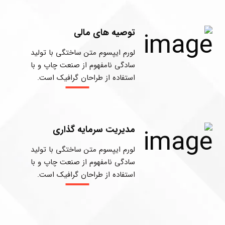
توصیه های مالی
لورم ایپسوم متن ساختگی با تولید
سادگی نامفهوم از صنعت چاپ و با
استفاده از طراحان گرافیک است.
مدیریت سرمایه گذاری
لورم ایپسوم متن ساختگی با تولید
سادگی نامفهوم از صنعت چاپ و با
استفاده از طراحان گرافیک است.