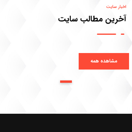
اخبار سایت
آخرین مطالب سایت
مشاهده همه
1