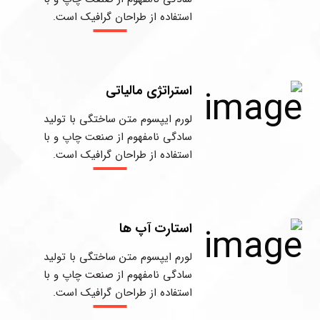
استفاده از طراحان گرافیک است.
استراتژی مالیاتی
لورم ایپسوم متن ساختگی با تولید
سادگی نامفهوم از صنعت چاپ و با
استفاده از طراحان گرافیک است.
استارت آپ ها
لورم ایپسوم متن ساختگی با تولید
سادگی نامفهوم از صنعت چاپ و با
استفاده از طراحان گرافیک است.