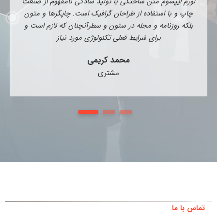
لورم ایپسوم متن ساختگی با تولید سادگی نامفهوم از صنعت
چاپ و با استفاده از طراحان گرافیک است. چاپگرها و متون
بلکه روزنامه و مجله در ستون و سطرآنچنان که لازم است و
برای شرایط فعلی تکنولوژی مورد نیاز
محمد کریمی
مشتری
1
2
3
تماس با ما