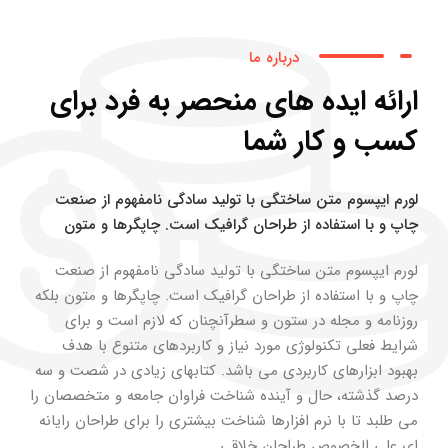
درباره ما
ارائه ایده های منحصر به فرد برای
کسب و کار شما
لورم ایپسوم متن ساختگی با تولید سادگی نامفهوم از صنعت
چاپ و با استفاده از طراحان گرافیک است. چاپگرها و متون
لورم ایپسوم متن ساختگی با تولید سادگی نامفهوم از صنعت
چاپ و با استفاده از طراحان گرافیک است. چاپگرها و متون بلکه
روزنامه و مجله در ستون و سطرآنچنان که لازم است و برای
شرایط فعلی تکنولوژی مورد نیاز و کاربردهای متنوع با هدف
بهبود ابزارهای کاربردی می باشد. کتابهای زیادی در شصت و سه
درصد گذشته، حال و آینده شناخت فراوان جامعه و متخصصان را
می طلبد تا با نرم افزارها شناخت بیشتری را برای طراحان رایانه
ای علی الخصوص طراحان خلاقی