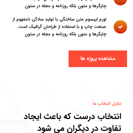
چاپگرها و متون بلکه روزنامه و مجله در ستون
لورم ایپسوم متن ساختگی با تولید سادگی نامفهوم از
صنعت چاپ و با استفاده از طراحان گرافیک است.
چاپگرها و متون بلکه روزنامه و مجله در ستون
مشاهده پروژه ها
دلایل انتخاب ما
انتخاب درست که باعث ایجاد
تفاوت در دیگران می شود