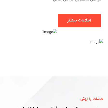
اطلاعات بیشتر
خدمات با ارزش