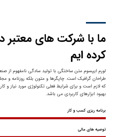
ما با شرکت های معتبر دنی
کرده ایم
لورم ایپسوم متن ساختگی با تولید سادگی نامفهوم از صنعت
طراحان گرافیک است. چاپگرها و متون بلکه روزنامه و مج
که لازم است و برای شرایط فعلی تکنولوژی مورد نیاز و کا
بهبود ابزارهای کاربردی می باشد.
برنامه ریزی کسب و کار
توصیه های مالی