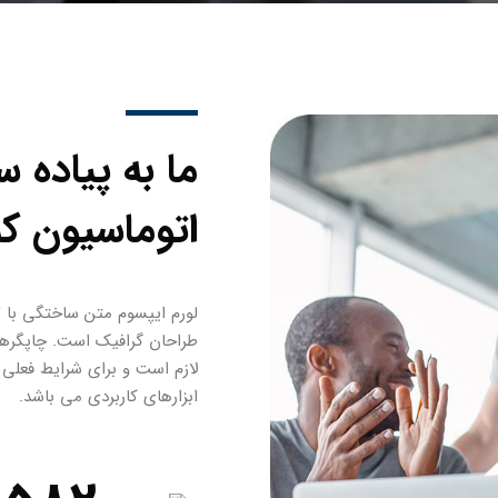
ما به پیاده 
اتوماسیون ک
لورم ایپسوم متن ساختگی با ت
طراحان گرافیک است. چاپگرها 
لازم است و برای شرایط فعلی ت
ابزارهای کاربردی می باشد.