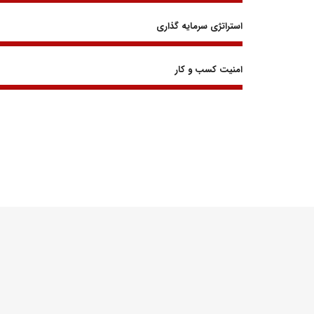
استراتژی سرمایه گذاری
امنیت کسب و کار