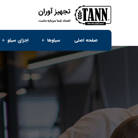
صفحه اصلی
سیلوها
اجزای سیلو