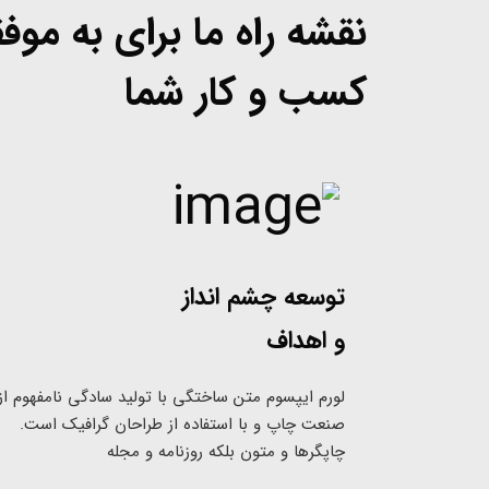
نقشه راه ما برای به مو
کسب و کار شما
توسعه چشم انداز
و اهداف
لورم ایپسوم متن ساختگی با تولید سادگی نامفهوم از
صنعت چاپ و با استفاده از طراحان گرافیک است.
چاپگرها و متون بلکه روزنامه و مجله