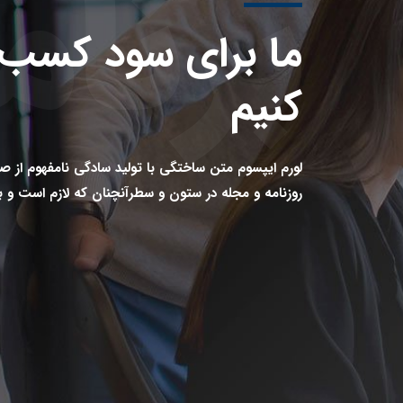
برنام
ما برای سود کسب و
کنیم
لورم ایپسوم متن ساختگی با تولید سادگی نامفهوم از ص
روزنامه و مجله در ستون و سطرآنچنان که لازم است و 