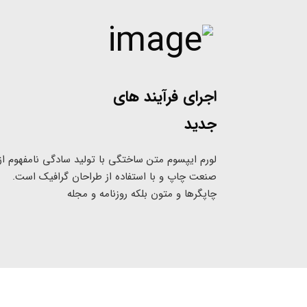
اجرای فرآیند های
جدید
لورم ایپسوم متن ساختگی با تولید سادگی نامفهوم از
صنعت چاپ و با استفاده از طراحان گرافیک است.
چاپگرها و متون بلکه روزنامه و مجله