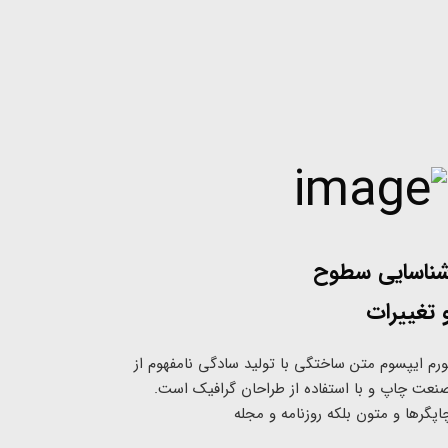
ناسایی سطوح
 تغییرات
ورم ایپسوم متن ساختگی با تولید سادگی نامفهوم از
نعت چاپ و با استفاده از طراحان گرافیک است.
اپگرها و متون بلکه روزنامه و مجله