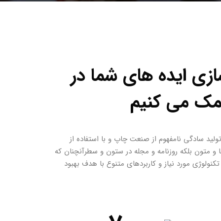
سازی ایده های شما در
مک می کنیم
ولید سادگی نامفهوم از صنعت چاپ و با استفاده از
و متون بلکه روزنامه و مجله در ستون و سطرآنچنان که
کنولوژی مورد نیاز و کاربردهای متنوع با هدف بهبود