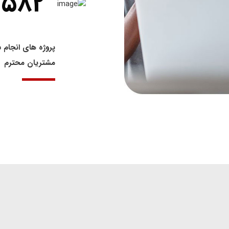
582
پروژه های انجام 
مشتریان محترم