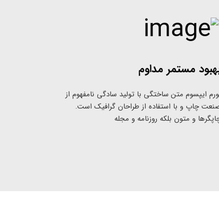
هبود مستمر مداوم
ورم ایپسوم متن ساختگی با تولید سادگی نامفهوم از
نعت چاپ و با استفاده از طراحان گرافیک است.
اپگرها و متون بلکه روزنامه و مجله