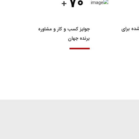
70
+
شده برای
جوایز کسب و کار و مشاوره
برنده جهان