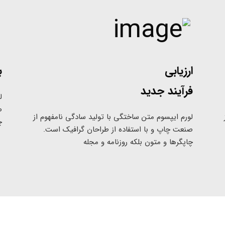
ارزیابی
ب
فرآیند جدید
ل
ص
لورم ایپسوم متن ساختگی با تولید سادگی نامفهوم از
چ
صنعت چاپ و با استفاده از طراحان گرافیک است.
چاپگرها و متون بلکه روزنامه و مجله