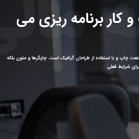
ه مال
 کار برنامه ریزی می
نعت چاپ و با استفاده از طراحان گرافیک است. چاپگرها و متون بلکه
برای شرایط فعلی