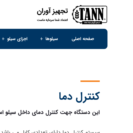
صفحه اصلی
سیلوها
اجزای سیلو
کنترل دما
این دستگاه جهت کنترل دمای داخل سیلو اس
سیستم کنترل دما دارای تعدادی کابل می‌ باشد