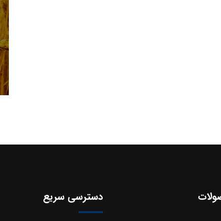
ولات
دسترسی سریع