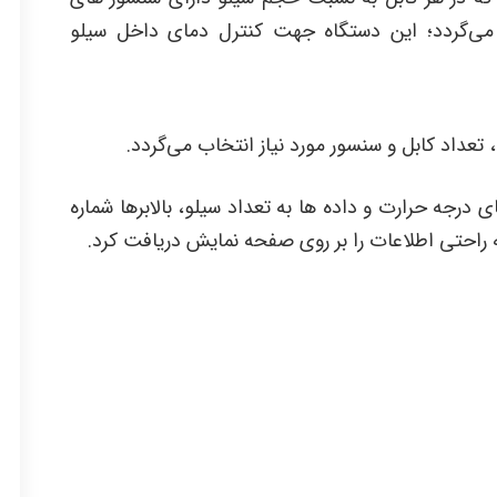
ی‌گردد؛ این دستگاه جهت کنترل دمای داخل سیلو
تعداد کابل و سنسور مورد نیاز انتخاب می‌گردد.
رجه حرارت و داده‌ ها به تعداد سیلو، بالابر‌ها شماره
راحتی اطلاعات را بر روی صفحه نمایش دریافت کرد.