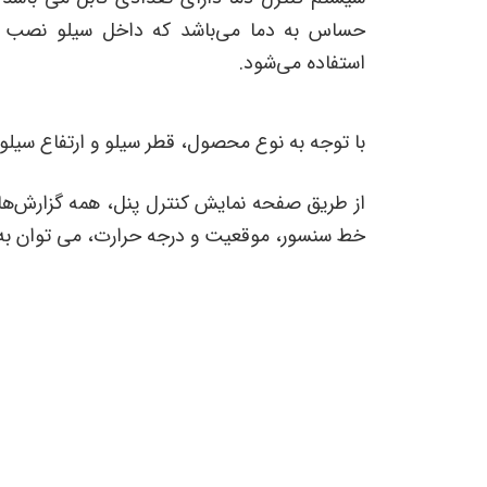
حساس به دما می‌باشد که داخل سیلو نصب م
استفاده می‌شود.
با توجه به نوع محصول، قطر سیلو و ارتفاع سیلو، 
از طریق صفحه نمایش کنترل پنل، همه گزارش‌های د
خط سنسور، موقعیت و درجه حرارت، می توان به 