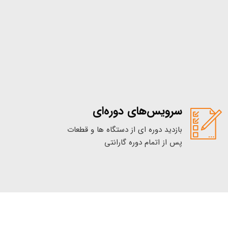
سرویس‌های دوره‌ای
بازدید دوره ای از دستگاه ها و قطعات
پس از اتمام دوره گارانتی