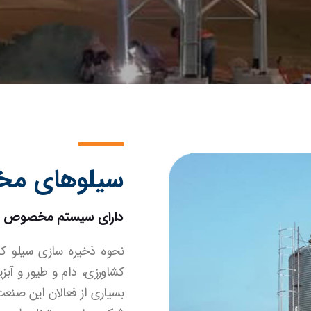
سیلوهای مخ
دارای سیستم مخصوص تخ
نحوه ذخیره‌ سازی سیلو کن
کشاورزی، دام و طیور و آب
بسیاری از فعالان این صنعت