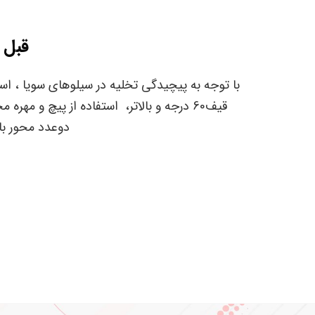
قبل 
با توجه به پیچیدگی تخلیه در سیلوهای سویا ، است
قیف60 درجه و بالاتر، استفاده از پیچ 
دوعدد محور ب