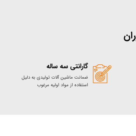
ان
گارانتی سه ساله
ضمانت ماشین آلات تولیدی به دلیل
استفاده از مواد اولیه مرغوب