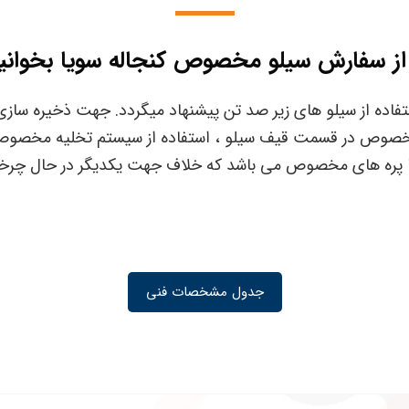
از سفارش سیلو مخصوص کنجاله سویا بخوانید
فاده از سیلو های زیر صد تن پیشنهاد میگردد. جهت ذخیره سازی سوی
و مهره مخصوص در قسمت قیف سیلو ، استفاده از سیستم تخلیه مخص
ا پره های مخصوص می باشد که خلاف جهت یکدیگر در حال چرخ
جدول مشخصات فنی