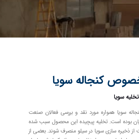
صوص کنجاله سویا
لیه سویا
جاله سویا همواره مورد نقد و بررسی فعالان صنعت
زیان بوده است. تخلیه پیچیده این محصول سبب شده
 از ذخیره‌ سازی سویا در سیلو منصرف شوند. بعضی از