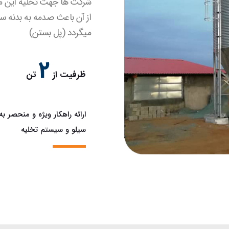
شرکت ها جهت تخلیه این محص
از آن باعث صدمه به بدنه 
میگردد (پل بستن)
2
ظرفیت از
تن
ارائه راهکار ویژه و منحصر به
سیلو و سیستم تخلیه