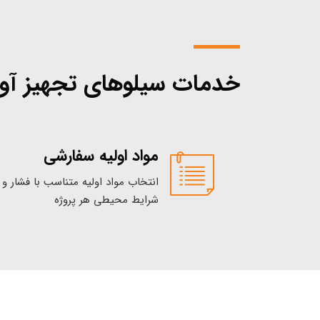
خدمات سیلوهای تجهیز آور
مواد اولیه سفارشی
انتخاب مواد اولیه متناسب با فشار و
شرایط محیطی هر پروژه