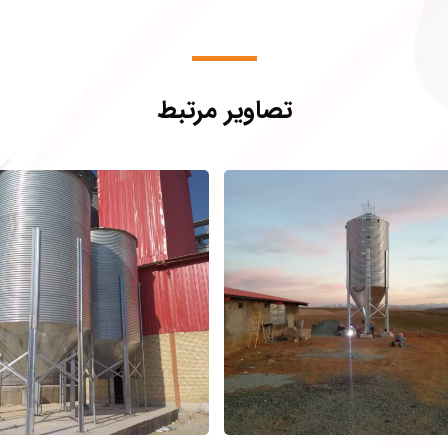
تصاویر مرتبط