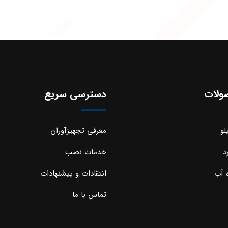
ولات
دسترسی سریع
لو
معرفی تجهیزآوران
د
خدمات نصب
 آب
انتقادات و پیشنهادات
تماس با ما