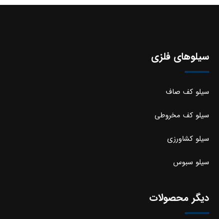
سیلوهای فلزی
سیلو کف صاف
سیلو کف مخروطی
سیلو کشاورزی
سیلو سبوس
دیگر محصولات