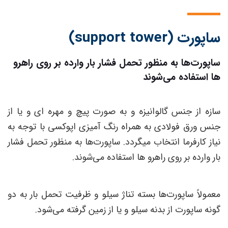
ساپورت (support tower)
ساپورت‌ها به منظور تحمل فشار بار وارده بر روی راهرو
ها استفاده می‌شوند
سازه از جنس گالوانیزه و به صورت پیچ و مهره ای و یا از
جنس ورق فولادی به همراه رنگ آمیزی اپوکسی با توجه به
نیاز کارفرما انتخاب میگردد. ساپورت‌ها به منظور تحمل فشار
بار وارده بر روی راهرو ها استفاده می‌شوند.
معمولاً ساپورت‌ها بسته تناژ سیلو و ظرفیت تحمل بار به دو
گونه ساپورت از بدنه سیلو و یا از زمین گرفته می‌شود.