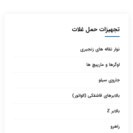
تجهیزات حمل غلات
نوار نقاله های زنجیری
اوگرها و مارپیچ ها
جاروی سیلو
بالابرهای قاشقکی (الواتور)
بالابر Z
راهرو