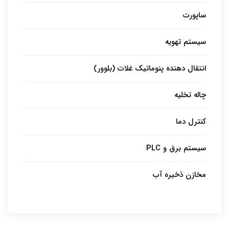
ساپورت
سیستم تهویه
انتقال دهنده پنوماتیک غلات (بلوور)
چاله تخلیه
کنترل دما
سیستم برق و PLC
مخازن ذخیره آب