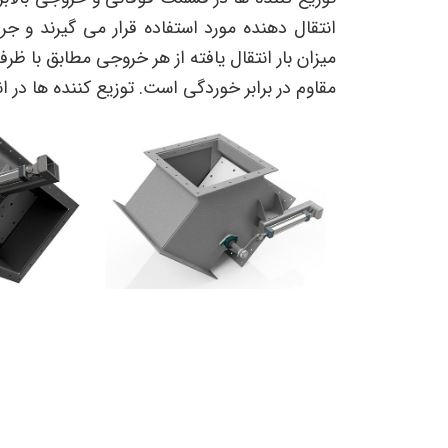
انتقال دهنده مورد استفاده قرار می گیرند و 
میزان بار انتقال یافته از هر خروجی مطابق با ظرف
مقاوم در برابر خوردگی است. توزیع کننده‌ ها در 