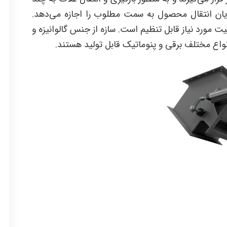
جریان انتقال محصول به سمت مطلوب را اجازه می‌دهد.
یت مورد نیاز قابل تنظیم است. سازه از جنس گالوانیزه و
انواع مختلف برقی و پنوماتیک قابل تولید هستند.