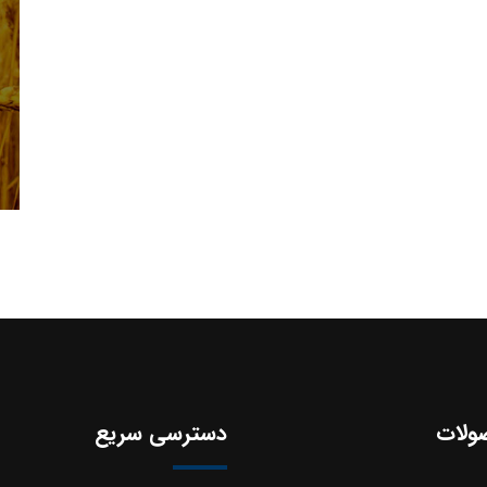
ولات
دسترسی سریع