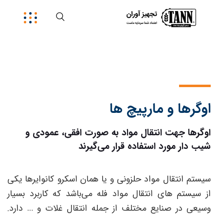
اوگرها و مارپیچ ها
اوگرها جهت انتقال مواد به صورت افقی، عمودی و
شیب دار مورد استفاده قرار می‌گیرند
سیستم انتقال مواد حلزونی و یا همان اسکرو کانوایرها یکی
از سیستم‌ های انتقال مواد فله می‌باشد که کاربرد بسیار
وسیعی در صنایع مختلف از جمله انتقال غلات و … دارد.