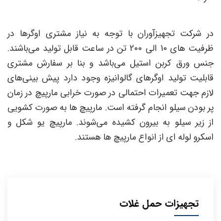
در شرکت تجهیزآوران با توجه به نیاز مشتری اوگرها در
ظرفیت های 10 الی 200 تن در ساعت قابل تولید می‌باشند.
جنس ورق کربن استیل می‌باشد و بنا بر سفارش مشتری
قابلیت تولید اوگرهای گالوانیزه وجود دارد پیش بینی‌های
لازم جهت تعمیرات احتمالی در صورت خرابی مارپیچ در زمان
پر بودن سیلو انجام گرفته است. مارپیچ ها به صورت کشویی
از زیر سیلو به بیرون کشیده می‌شوند. مارپیچ یو شکل و
اسکرو لوله ای از انواع مارپیچ‌ ها هستند.
تجهیزات حمل غلات