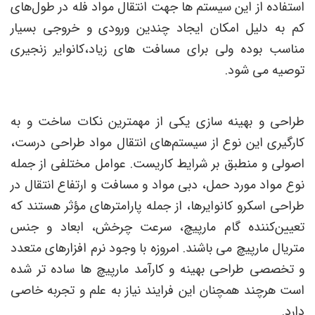
استفاده از این سیستم‌ ها جهت انتقال مواد فله در طول‌های
کم به دلیل امکان ایجاد چندین ورودی و خروجی بسیار
مناسب بوده ولی برای مسافت‌ های زیاد،کانوایر زنجیری
توصیه می شود.
طراحی و بهینه‌ سازی یکی از مهمترین نکات ساخت و به
کارگیری این نوع از سیستم‌های انتقال مواد طراحی درست،
اصولی و منطبق بر شرایط کاریست. عوامل مختلفی از جمله
نوع مواد مورد حمل، دبی مواد و مسافت و ارتفاع انتقال در
طراحی اسکرو کانوایرها، از جمله پارامترهای مؤثر هستند که
تعیین‌کننده گام مارپیچ، سرعت چرخش، ابعاد و جنس
متریال مارپیچ می‌ باشند. امروزه با وجود نرم افزارهای متعدد
و تخصصی طراحی بهینه و کارآمد مارپیچ ها ساده تر شده
است هرچند همچنان این فرایند نیاز به علم و تجربه خاصی
دارد.