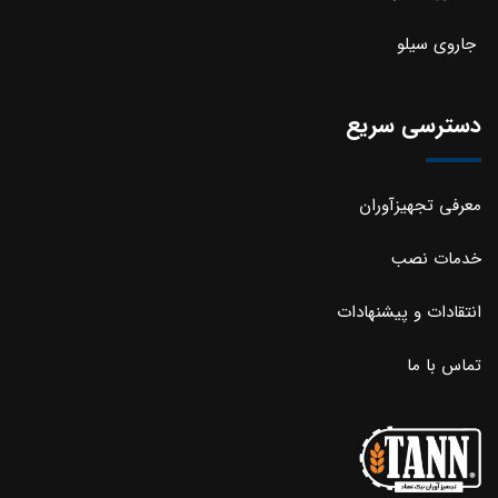
جاروی سیلو
دسترسی سریع
معرفی تجهیزآوران
خدمات نصب
انتقادات و پیشنهادات
تماس با ما