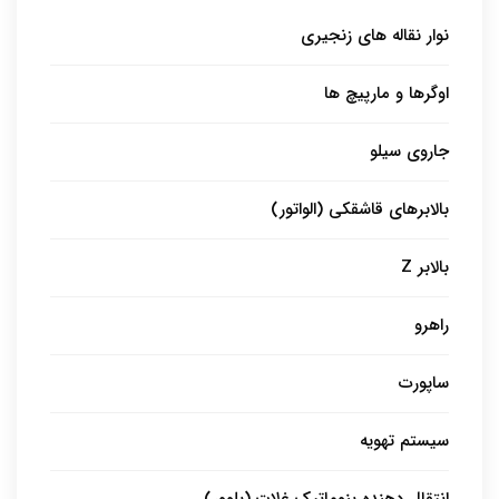
نوار نقاله های زنجیری
اوگرها و مارپیچ ها
جاروی سیلو
بالابرهای قاشقکی (الواتور)
بالابر Z
راهرو
ساپورت
سیستم تهویه