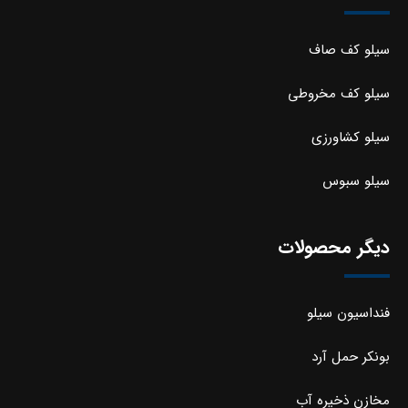
سیلو کف صاف
سیلو کف مخروطی
سیلو کشاورزی
سیلو سبوس
دیگر محصولات
فنداسیون سیلو
بونکر حمل آرد
مخازن ذخیره آب